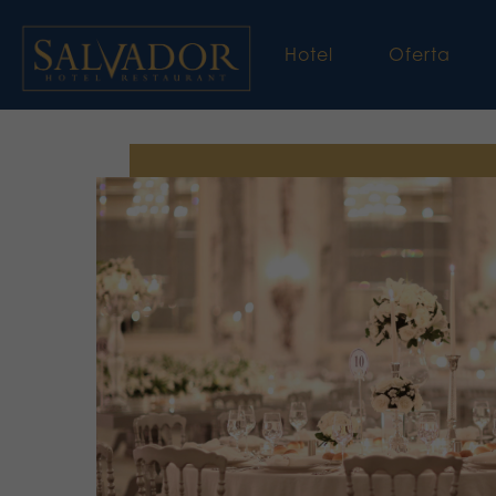
Hotel
Oferta