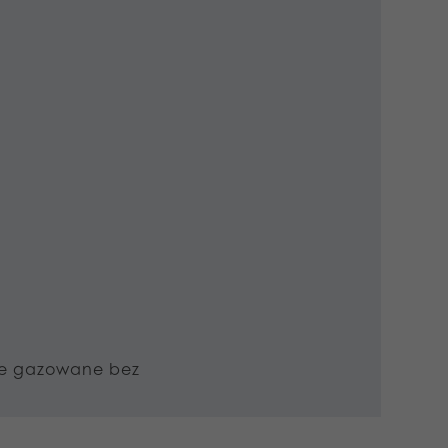
oje gazowane bez