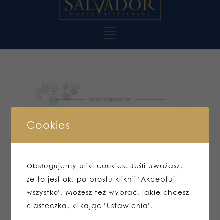
Cookies
Obsługujemy pliki cookies. Jeśli uważasz,
że to jest ok, po prostu kliknij "Akceptuj
wszystko". Możesz też wybrać, jakie chcesz
ciasteczka, klikając "Ustawienia".