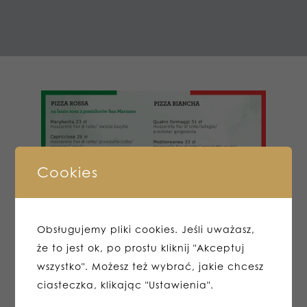
Cookies
Obsługujemy pliki cookies. Jeśli uważasz,
że to jest ok, po prostu kliknij "Akceptuj
wszystko". Możesz też wybrać, jakie chcesz
ciasteczka, klikając "Ustawienia".