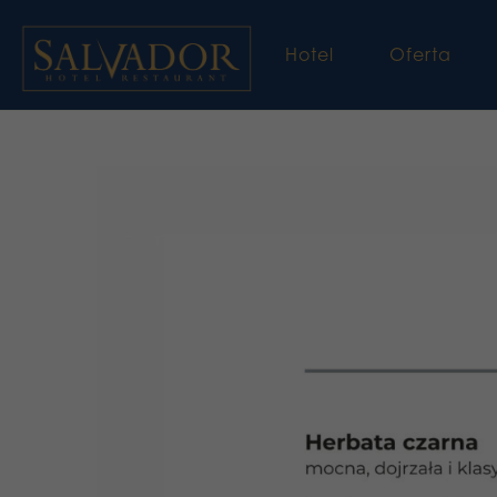
Hotel
Oferta