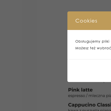
Cookies
Obsługujemy pliki c
Możesz też wybrać,