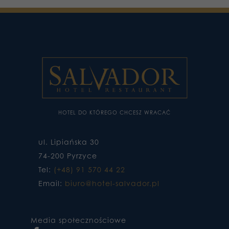
HOTEL DO KTÓREGO CHCESZ WRACAĆ
ul. Lipiańska 30
74-200 Pyrzyce
Tel:
(+48) 91 570 44 22
Email:
biuro@hotel-salvador.pl
Media społecznościowe