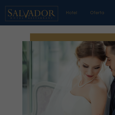
Hotel
Oferta